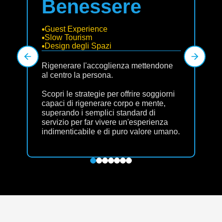
Benessere
Guest Experience
Slow Tourism
Design degli Spazi
Rigenerare l'accoglienza mettendone
al centro la persona.
Scopri le strategie per offrire soggiorni
capaci di rigenerare corpo e mente,
superando i semplici standard di
servizio per far vivere un'esperienza
indimenticabile e di puro valore umano.