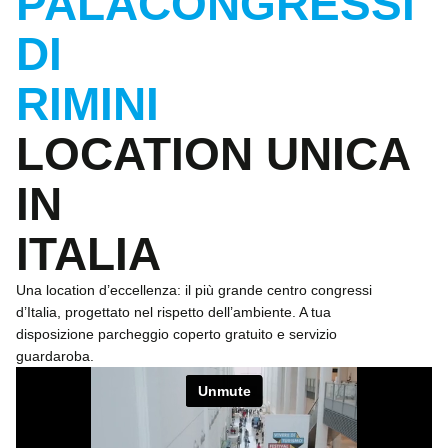
PALACONGRESSI
DI
RIMINI
LOCATION UNICA
IN
ITALIA
Una location d’eccellenza: il più grande centro congressi
d’Italia, progettato nel rispetto dell’ambiente. A tua
disposizione parcheggio coperto gratuito e servizio
guardaroba.