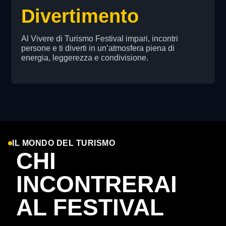
Divertimento
Al Vivere di Turismo Festival impari, incontri
persone e ti diverti in un’atmosfera piena di
energia, leggerezza e condivisione.
IL MONDO DEL TURISMO
CHI
INCONTRERAI
AL FESTIVAL