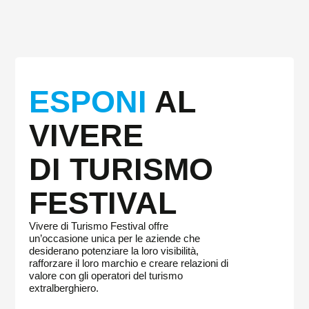
ESPONI
AL
VIVERE
DI TURISMO
FESTIVAL
Vivere di Turismo Festival offre
un’occasione unica per le aziende che
desiderano potenziare la loro visibilità,
rafforzare il loro marchio e creare relazioni di
valore con gli operatori del turismo
extralberghiero.