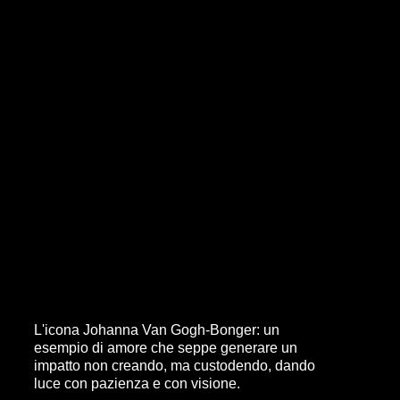
L'icona Johanna Van Gogh-Bonger: un
esempio di amore che seppe generare un
impatto non creando, ma custodendo, dando
luce con pazienza e con visione.