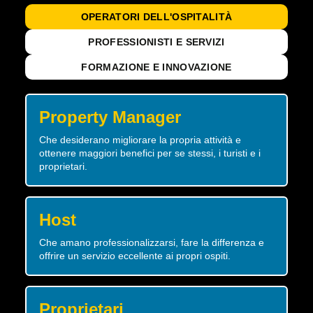
OPERATORI DELL'OSPITALITÀ
PROFESSIONISTI E SERVIZI
FORMAZIONE E INNOVAZIONE
Property Manager
Che desiderano migliorare la propria attività e
ottenere maggiori benefici per se stessi, i turisti e i
proprietari.
Host
Che amano professionalizzarsi, fare la differenza e
offrire un servizio eccellente ai propri ospiti.
Proprietari