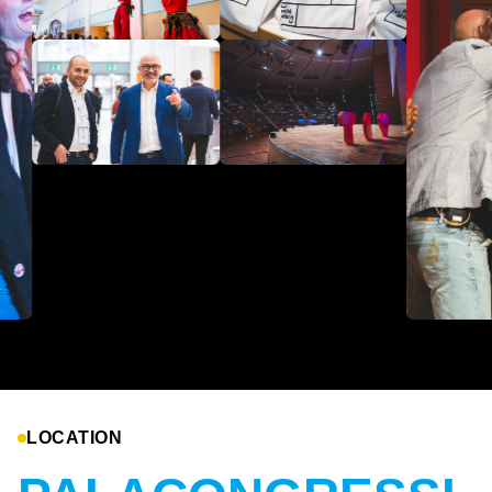
LOCATION