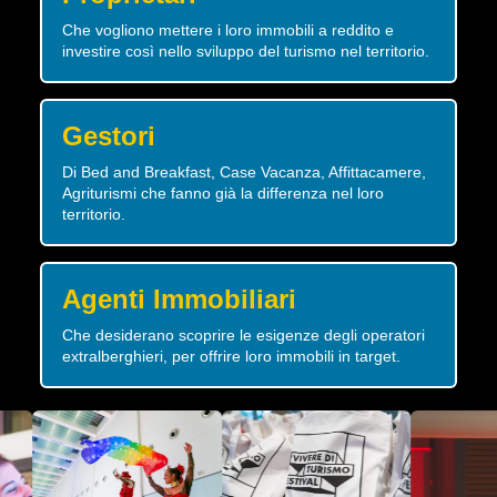
Che vogliono mettere i loro immobili a reddito e
investire così nello sviluppo del turismo nel territorio.
Gestori
Di Bed and Breakfast, Case Vacanza, Affittacamere,
Agriturismi che fanno già la differenza nel loro
territorio.
Agenti Immobiliari
Che desiderano scoprire le esigenze degli operatori
extralberghieri, per offrire loro immobili in target.