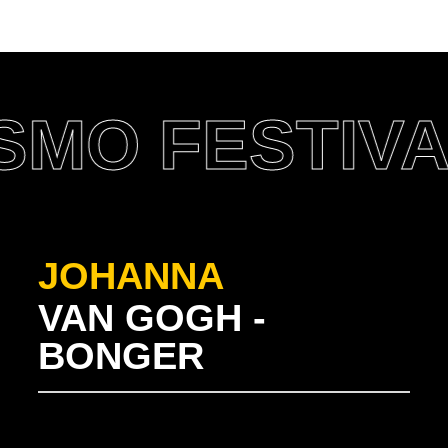
ESTIVAL 202
JOHANNA
VAN GOGH -
BONGER