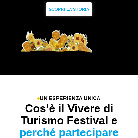
SCOPRI LA STORIA
UN'ESPERIENZA UNICA
Cos’è il Vivere di
Turismo Festival e
perché partecipare