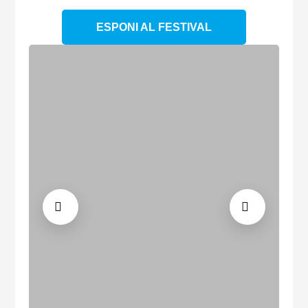
ESPONI AL FESTIVAL