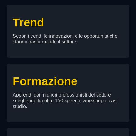
Trend
Scopri i trend, le innovazioni e le opportunità che
stanno trasformando il settore.
Formazione
Apprendi dai migliori professionisti del settore
scegliendo tra oltre 150 speech, workshop e casi
studio.