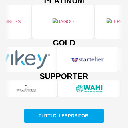
PLATINUM
GOLD
SUPPORTER
TUTTI GLI ESPOSITORI