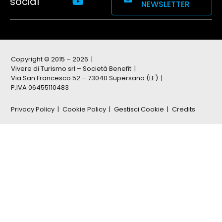
social
NEWSLETTER
Copyright © 2015 – 2026
Vivere di Turismo srl – Società Benefit
Via San Francesco 52 – 73040 Supersano (LE)
P.IVA 06455110483
Privacy Policy
Cookie Policy
Gestisci Cookie
Credits