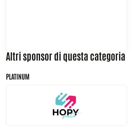
Altri sponsor di questa categoria
PLATINUM