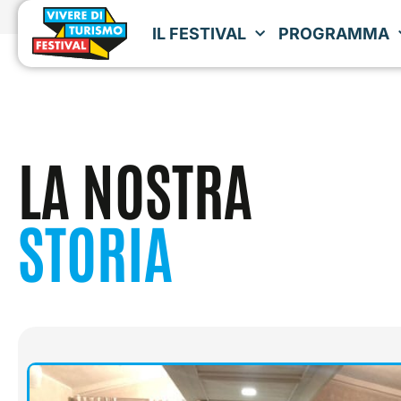
IL FESTIVAL
PROGRAMMA
LA NOSTRA
STORIA