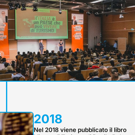
2018
Nel 2018 viene pubblicato il libro