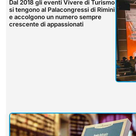
Dal 2018 gli eventi Vivere di Turismo
si tengono al Palacongressi di Rimini
e accolgono un numero sempre
crescente di appassionati