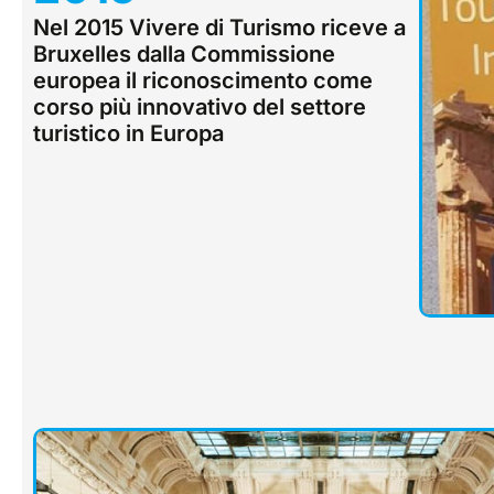
Nel 2015 Vivere di Turismo riceve a
Bruxelles dalla Commissione
europea il riconoscimento come
corso più innovativo del settore
turistico in Europa