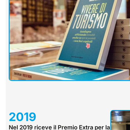
2019
Nel 2019 riceve il Premio Extra per la