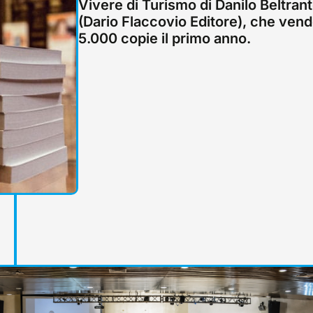
Vivere di Turismo di Danilo Beltran
(Dario Flaccovio Editore), che ven
5.000 copie il primo anno.