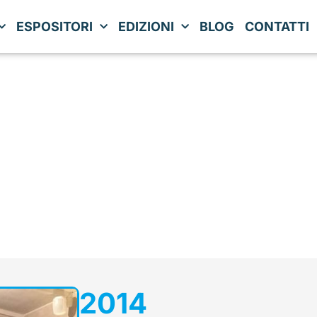
ESPOSITORI
EDIZIONI
BLOG
CONTATTI
2014