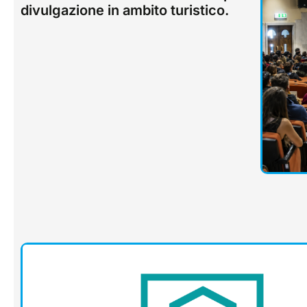
divulgazione in ambito turistico.