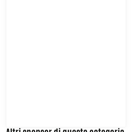
Altri sponsor di questa categoria