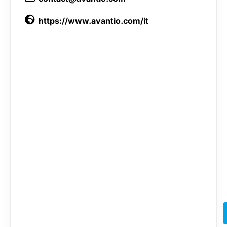
https://www.avantio.com/it