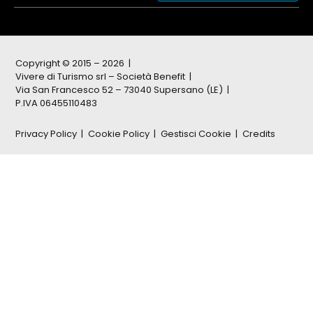
Copyright © 2015 – 2026
Vivere di Turismo srl – Società Benefit
Via San Francesco 52 – 73040 Supersano (LE)
P.IVA 06455110483
Privacy Policy
Cookie Policy
Gestisci Cookie
Credits