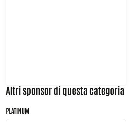
Altri sponsor di questa categoria
PLATINUM