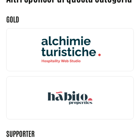
GOLD
SUPPORTER