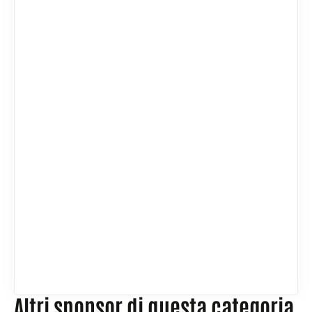
Altri sponsor di questa categoria