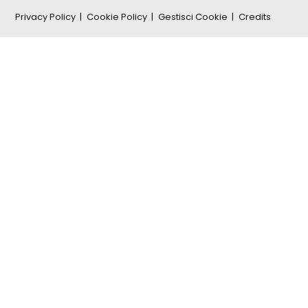
Privacy Policy
Cookie Policy
Gestisci Cookie
Credits