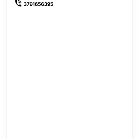
3791656395