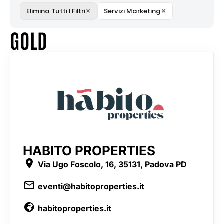
×
×
Elimina Tutti I Filtri
Servizi Marketing
GOLD
HABITO PROPERTIES
Via Ugo Foscolo, 16, 35131, Padova PD
eventi@habitoproperties.it
habitoproperties.it