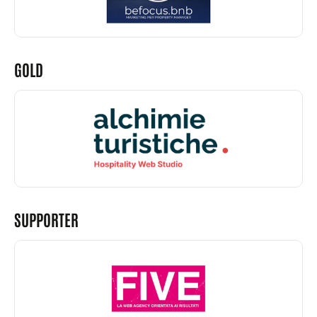
GOLD
SUPPORTER