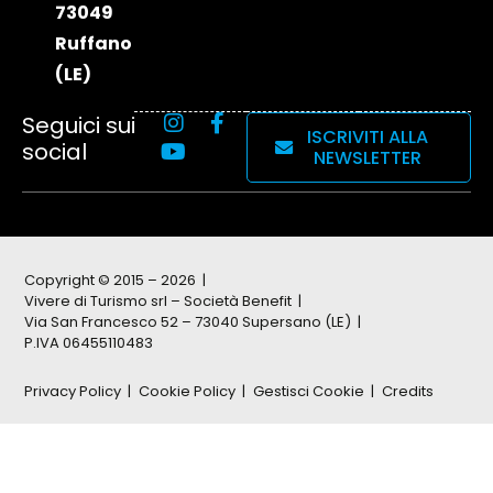
73049
Ruffano
(LE)
Seguici sui
ISCRIVITI ALLA
social
NEWSLETTER
Copyright © 2015 – 2026
Vivere di Turismo srl – Società Benefit
Via San Francesco 52 – 73040 Supersano (LE)
P.IVA 06455110483
Privacy Policy
Cookie Policy
Gestisci Cookie
Credits