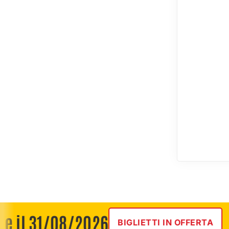
 31/08/2026
BIGLIETTI IN OFFERTA