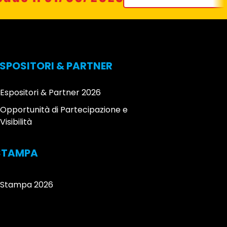
ESPOSITORI & PARTNER
Espositori & Partner 2026
Opportunità di Partecipazione e
Visibilità
STAMPA
Stampa 2026