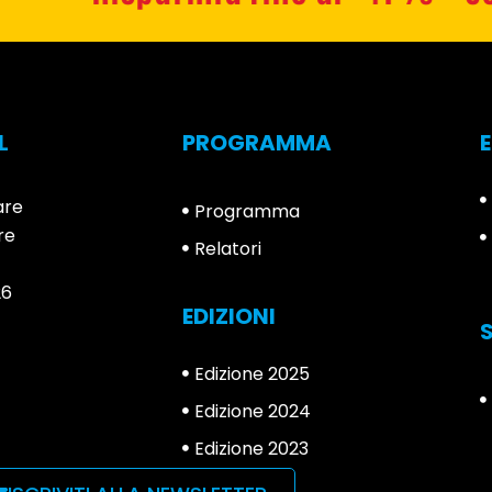
L
PROGRAMMA
are
Programma
re
Relatori
26
EDIZIONI
Edizione 2025
Edizione 2024
Edizione 2023