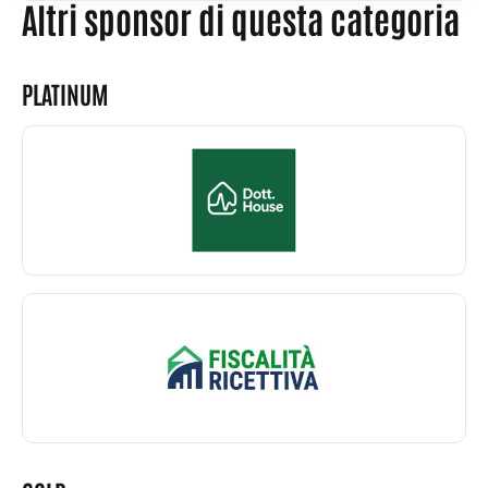
Altri sponsor di questa categoria
PLATINUM