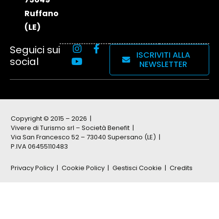
Ruffano
(LE)
Seguici sui
ISCRIVITI ALLA
social
NEWSLETTER
Copyright © 2015 – 2026
Vivere di Turismo srl – Società Benefit
Via San Francesco 52 – 73040 Supersano (LE)
P.IVA 06455110483
Privacy Policy
Cookie Policy
Gestisci Cookie
Credits