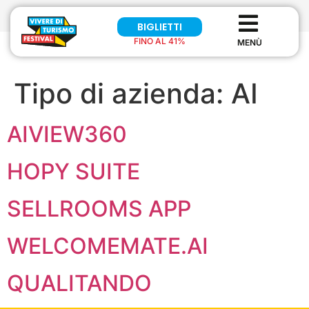
BIGLIETTI
FINO AL 41%
Tipo di azienda:
AI
AIVIEW360
HOPY SUITE
SELLROOMS APP
WELCOMEMATE.AI
QUALITANDO