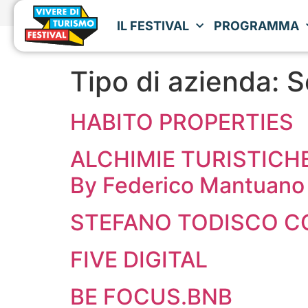
IL FESTIVAL
PROGRAMMA
Tipo di azienda:
S
HABITO PROPERTIES
ALCHIMIE TURISTICH
By Federico Mantuano
STEFANO TODISCO C
FIVE DIGITAL
BE FOCUS.BNB