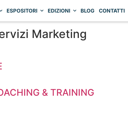
ESPOSITORI
EDIZIONI
BLOG
CONTATTI
ervizi Marketing
E
OACHING & TRAINING