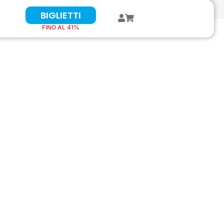
BIGLIETTI
FINO AL 41%