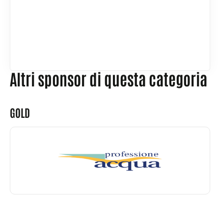
Altri sponsor di questa categoria
GOLD