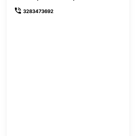
3283473692