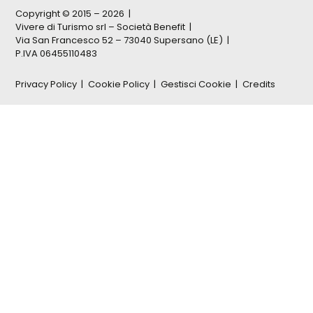
Copyright © 2015 – 2026
Vivere di Turismo srl – Società Benefit
Via San Francesco 52 – 73040 Supersano (LE)
P.IVA 06455110483
Privacy Policy
Cookie Policy
Gestisci Cookie
Credits