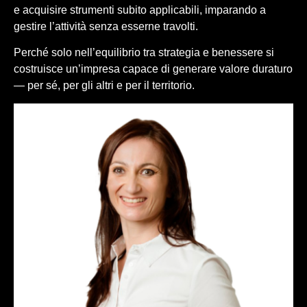
e acquisire strumenti subito applicabili, imparando a
gestire l’attività senza esserne travolti.
Perché solo nell’equilibrio tra strategia e benessere si
costruisce un’impresa capace di generare valore duraturo
— per sé, per gli altri e per il territorio.