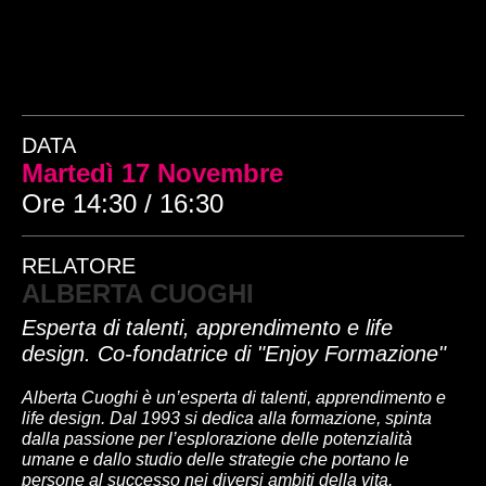
DATA
Martedì 17 Novembre
Ore 14:30 / 16:30
RELATORE
ALBERTA CUOGHI
Esperta di talenti, apprendimento e life
design. Co-fondatrice di "Enjoy Formazione"
Alberta Cuoghi è un’esperta di talenti, apprendimento e
life design. Dal 1993 si dedica alla formazione, spinta
dalla passione per l’esplorazione delle potenzialità
umane e dallo studio delle strategie che portano le
persone al successo nei diversi ambiti della vita.