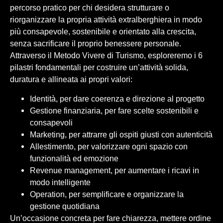
percorso pratico per chi desidera strutturare o
riorganizzare la propria attività extralberghiera in modo
più consapevole, sostenibile e orientato alla crescita,
senza sacrificare il proprio benessere personale.
Attraverso il Metodo Vivere di Turismo, esploreremo i 6
pilastri fondamentali per costruire un’attività solida,
duratura e allineata ai propri valori:
Identità, per dare coerenza e direzione al progetto
Gestione finanziaria, per fare scelte sostenibili e
consapevoli
Marketing, per attrarre gli ospiti giusti con autenticità
Allestimento, per valorizzare ogni spazio con
funzionalità ed emozione
Revenue management, per aumentare i ricavi in
modo intelligente
Operation, per semplificare e organizzare la
gestione quotidiana
Un’occasione concreta per fare chiarezza, mettere ordine