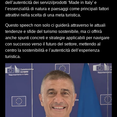
dell’autenticità dei servizi/prodotti ‘Made in Italy’ e
l’essenzialità di natura e paesaggi come principali fattori
attrattivi nella scelta di una meta turistica.
Questo speech non solo ci guiderà attraverso le attuali
tendenze e sfide del turismo sostenibile, ma ci offrirà
anche spunti concreti e strategie applicabili per navigare
con successo verso il futuro del settore, mettendo al
centro la sostenibilità e l’autenticità dell’esperienza
turistica.