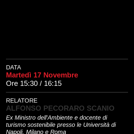
DATA
Martedì 17 Novembre
Ore 15:30 / 16:15
RELATORE
ALFONSO PECORARO SCANIO
Ex Ministro dell'Ambiente e docente di
turismo sostenibile presso le Università di
Napoli, Milano e Roma