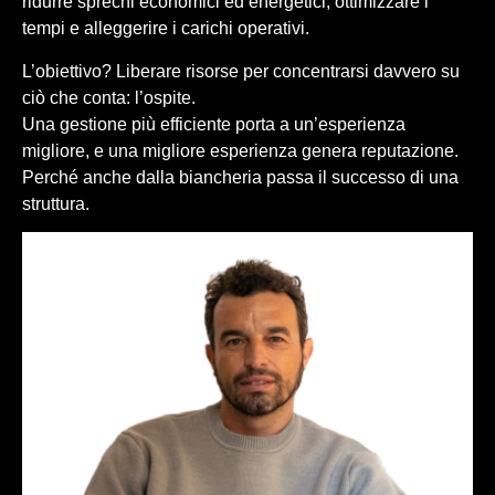
ridurre sprechi economici ed energetici, ottimizzare i
tempi e alleggerire i carichi operativi.
L’obiettivo? Liberare risorse per concentrarsi davvero su
ciò che conta: l’ospite.
Una gestione più efficiente porta a un’esperienza
migliore, e una migliore esperienza genera reputazione.
Perché anche dalla biancheria passa il successo di una
struttura.