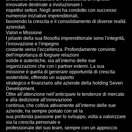
innovative destinate a rivoluzionare i
rispettivi settori. Negli anni ha condotto con successo
numerose iniziative imprenditoriali,
favorendo la crescita e il consolidamento di diverse realtà
aziendali.
Valori e Missione
I pilastri della sua filosofia imprenditoriale sono l'integrità,
l'innovazione e l'impegno
costante verso l'eccellenza. Profondamente convinto
dell'importanza di forgiare relazioni
solide e autentiche, sia all'interno delle sue
organizzazioni che con i partner esterni. La sua
missione è quella di generare opportunità di crescita
sostenibile, offrendo un supporto
strategico e finanziario alle aziende della holding Seven
Development.
Oltre all’attenzione nell’anticipare le tendenze di mercato
e alla dedizione all'innovazione
continua, che coltiva attivamente all'interno delle sue
aziende, ha sempre portato con sè la
sua profonda passione per lo sviluppo, volta a valorizzare
sia la crescita personale e
professionale del suo team, sempre con un approccio