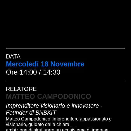
DATA
Mercoledì 18 Novembre
Ore 14:00 / 14:30
RELATORE
MATTEO CAMPODONICO
Imprenditore visionario e innovatore -
Founder di BNBKIT
Matteo Campodonico, imprenditore appassionato e
visionario, guidato dalla chiara
ambizione di strutturare un ecosistema di imprese