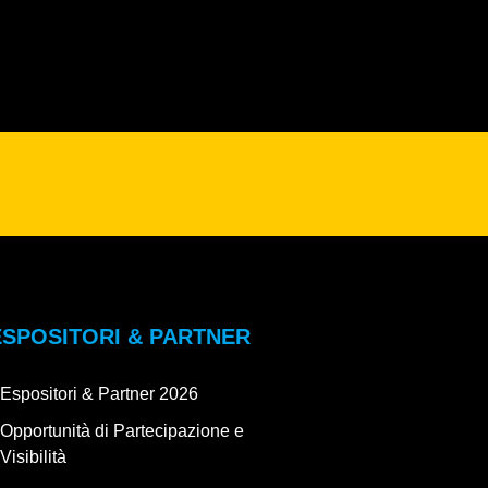
ESPOSITORI & PARTNER
Espositori & Partner 2026
Opportunità di Partecipazione e
Visibilità