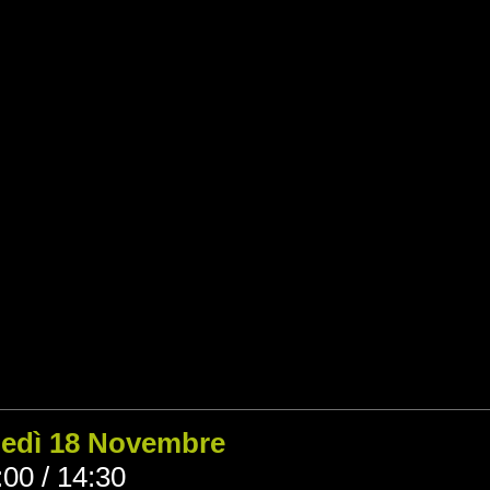
ledì 18 Novembre
00 / 14:30