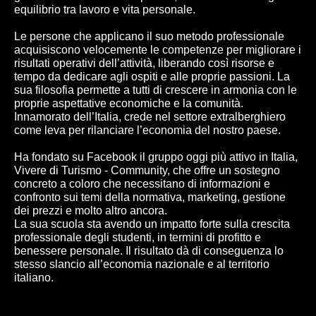
equilibrio tra lavoro e vita personale.
Le persone che applicano il suo metodo professionale
acquisiscono velocemente le competenze per migliorare i
risultati operativi dell’attività, liberando così risorse e
tempo da dedicare agli ospiti e alle proprie passioni. La
sua filosofia permette a tutti di crescere in armonia con le
proprie aspettative economiche e la comunità.
Innamorato dell’Italia, crede nel settore extralberghiero
come leva per rilanciare l’economia del nostro paese.
Ha fondato su Facebook il gruppo oggi più attivo in Italia,
Vivere di Turismo - Community, che offre un sostegno
concreto a coloro che necessitano di informazioni e
confronto sui temi della normativa, marketing, gestione
dei prezzi e molto altro ancora.
La sua scuola sta avendo un impatto forte sulla crescita
professionale degli studenti, in termini di profitto e
benessere personale. Il risultato dà di conseguenza lo
stesso slancio all’economia nazionale e al territorio
italiano.