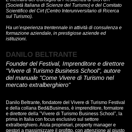
(Società Italiana di Scienze del Turismo) e del Comitato
Scientifico del Cirt (Centro Interuniversitario di Ricerca
sul Turismo).
Ha un’esperienza trentennale in attività di consulenza e
formazione aziendale, in prestigiose aziende ed
istituzioni.
DANILO BELTRANTE
Founder del Festival, Imprenditore e direttore
"Vivere di Turismo Business School", autore
del manuale "Come Vivere di Turismo nel
mercato extralberghiero"
Danilo Beltrante, fondatore del Vivere di Turismo Festival
e della collana Bed&Business, è imprenditore, formatore
e direttore della "Vivere di Turismo Business School", la
prima in Italia con focus esclusivo sul settore
extralberghiero. Aiuta proprietari, property manager e
gestori a massimizzare il profitto, con attenzione al giusto