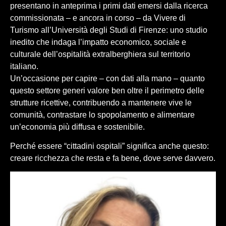
presentano in anteprima i primi dati emersi dalla ricerca
commissionata – e ancora in corso – da Vivere di
Turismo all’Università degli Studi di Firenze: uno studio
inedito che indaga l’impatto economico, sociale e
culturale dell’ospitalità extralberghiera sul territorio
italiano.
Un’occasione per capire – con dati alla mano – quanto
questo settore generi valore ben oltre il perimetro delle
strutture ricettive, contribuendo a mantenere vive le
comunità, contrastare lo spopolamento e alimentare
un’economia più diffusa e sostenibile.
Perché essere “cittadini ospitali” significa anche questo:
creare ricchezza che resta e fa bene, dove serve davvero.