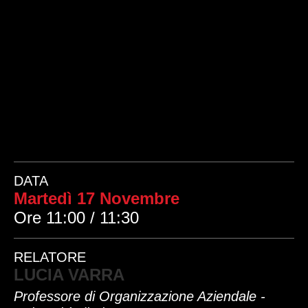
DATA
Martedì 17 Novembre
Ore 11:00 / 11:30
RELATORE
LUCIA VARRA
Professore di Organizzazione Aziendale -