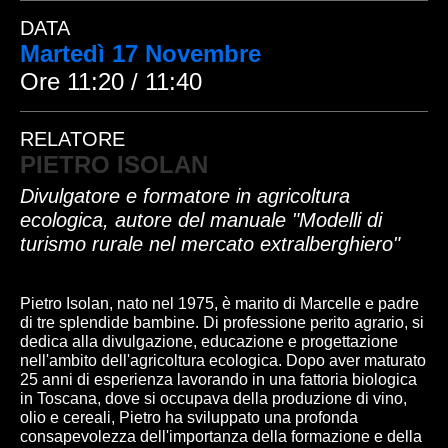
DATA
Martedì 17 Novembre
Ore 11:20 / 11:40
RELATORE
PIETRO ISOLAN
Divulgatore e formatore in agricoltura
ecologica, autore del manuale "Modelli di
turismo rurale nel mercato extralberghiero"
Pietro Isolan, nato nel 1975, è marito di Marcelle e padre
di tre splendide bambine. Di professione perito agrario, si
dedica alla divulgazione, educazione e progettazione
nell'ambito dell'agricoltura ecologica. Dopo aver maturato
25 anni di esperienza lavorando in una fattoria biologica
in Toscana, dove si occupava della produzione di vino,
olio e cereali, Pietro ha sviluppato una profonda
consapevolezza dell'importanza della formazione e della