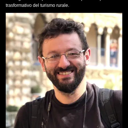
trasformativo del turismo rurale.