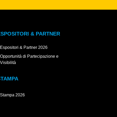
ESPOSITORI & PARTNER
Espositori & Partner 2026
Opportunità di Partecipazione e
Visibilità
STAMPA
Stampa 2026