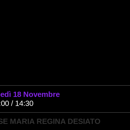
ledì 18 Novembre
00 / 14:30
E MARIA REGINA DESIATO