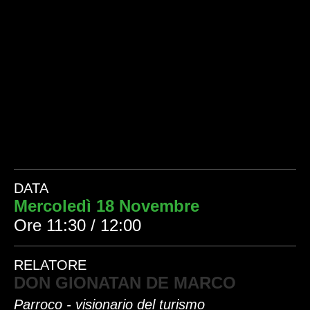
DATA
Mercoledì 18 Novembre
Ore 11:30 / 12:00
RELATORE
DON GIONATAN DE MARCO
Parroco - visionario del turismo