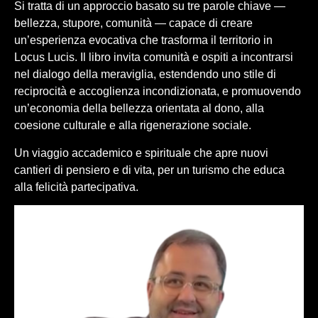
Si tratta di un approccio basato su tre parole chiave —
bellezza, stupore, comunità — capace di creare
un’esperienza evocativa che trasforma il territorio in
Locus Lucis. Il libro invita comunità e ospiti a incontrarsi
nel dialogo della meraviglia, estendendo uno stile di
reciprocità e accoglienza incondizionata, e promuovendo
un’economia della bellezza orientata al dono, alla
coesione culturale e alla rigenerazione sociale.
Un viaggio accademico e spirituale che apre nuovi
cantieri di pensiero e di vita, per un turismo che educa
alla felicità partecipativa.