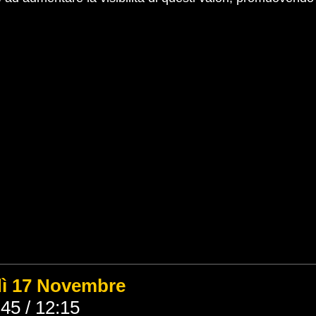
dì 17 Novembre
45 / 12:15