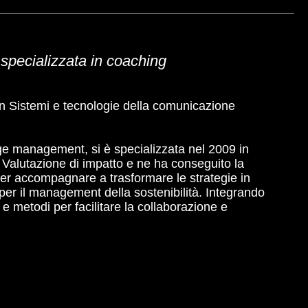
o specializzata in coaching
 in Sistemi e tecnologie della comunicazione
e management, si è specializzata nel 2009 in
a Valutazione di impatto e ne ha conseguito la
per accompagnare a trasformare le strategie in
 per il management della sostenibilità. Integrando
 metodi per facilitare la collaborazione e