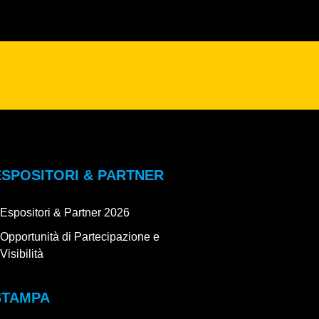
ESPOSITORI & PARTNER
Espositori & Partner 2026
Opportunità di Partecipazione e
Visibilità
STAMPA