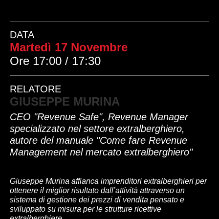
DATA
Martedì 17 Novembre
Ore 17:00 / 17:30
RELATORE
GIUSEPPE MURINA
CEO "Revenue Safe", Revenue Manager
specializzato nel settore extralberghiero,
autore del manuale "Come fare Revenue
Management nel mercato extralberghiero"
Giuseppe Murina affianca imprenditori extralberghieri per
ottenere il miglior risultato dall’attività attraverso un
sistema di gestione dei prezzi di vendita pensato e
sviluppato su misura per le strutture ricettive
extralberghiere.