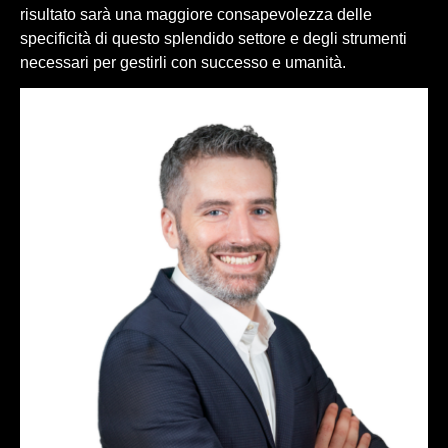
risultato sarà una maggiore consapevolezza delle
specificità di questo splendido settore e degli strumenti
necessari per gestirli con successo e umanità.