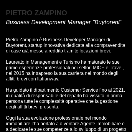
PIETRO ZAMPINO
Business Development Manager "Buytorent"
Pietro Zampino è Business Developer Manager di
Buytorent, startup innovativa dedicata alla compravendita
di case già messe a reddito tramite locazioni brevi.
Laureato in Management e Turismo ha maturato le sue
prime esperienze professionali nei settori MICE e Travel,
nel 2015 ha intrapreso la sua carriera nel mondo degli
affitti brevi con Italianway.
Ha guidato il dipartimento Customer Service fino al 2021,
in qualità di responsabile del reparto ha vissuto in prima
persona tutte le complessità operative che la gestione
degli affitti brevi presenta.
Oggi la sua evoluzione professionale nel mondo
immobiliare l’ha portato a diventare Agente immobiliare e
a dedicare le sue competenze allo sviluppo di un progetto