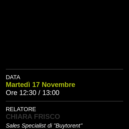
DATA
Martedì 17 Novembre
Ore 12:30 / 13:00
RELATORE
CHIARA FRISCO
Sales Specialist di "Buytorent"