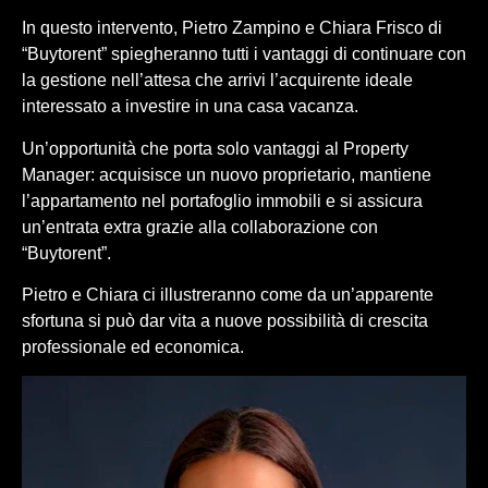
In questo intervento, Pietro Zampino e Chiara Frisco di
“Buytorent” spiegheranno tutti i vantaggi di continuare con
la gestione nell’attesa che arrivi l’acquirente ideale
interessato a investire in una casa vacanza.
Un’opportunità che porta solo vantaggi al Property
Manager: acquisisce un nuovo proprietario, mantiene
l’appartamento nel portafoglio immobili e si assicura
un’entrata extra grazie alla collaborazione con
“Buytorent”.
Pietro e Chiara ci illustreranno come da un’apparente
sfortuna si può dar vita a nuove possibilità di crescita
professionale ed economica.