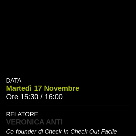
DATA
Martedì 17 Novembre
Ore 15:30 / 16:00
RELATORE
VERONICA ANTI
Co-founder di Check In Check Out Facile