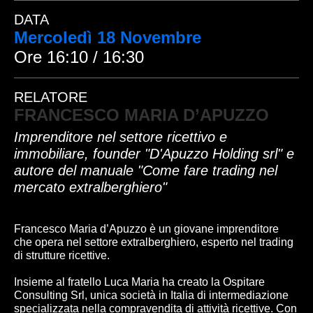
DATA
Mercoledì 18 Novembre
Ore 16:10 / 16:30
RELATORE
FRANCESCO MARIA D’APUZZO
Imprenditore nel settore ricettivo e
immobiliare, founder "D'Apuzzo Holding srl" e
autore del manuale "Come fare trading nel
mercato extralberghiero"
Francesco Maria d’Apuzzo è un giovane imprenditore
che opera nel settore extralberghiero, esperto nel trading
di strutture ricettive.
Insieme al fratello Luca Maria ha creato la Ospitare
Consulting Srl, unica società in Italia di intermediazione
specializzata nella compravendita di attività ricettive. Con