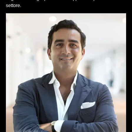
settore.