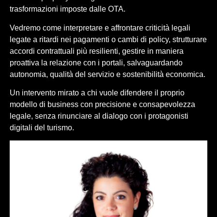
trasformazioni imposte dalle OTA.
Vedremo come interpretare e affrontare criticità legali
legate a ritardi nei pagamenti o cambi di policy, strutturare
accordi contrattuali più resilienti, gestire in maniera
proattiva la relazione con i portali, salvaguardando
autonomia, qualità del servizio e sostenibilità economica.
Un intervento mirato a chi vuole difendere il proprio
modello di business con precisione e consapevolezza
legale, senza rinunciare al dialogo con i protagonisti
digitali del turismo.