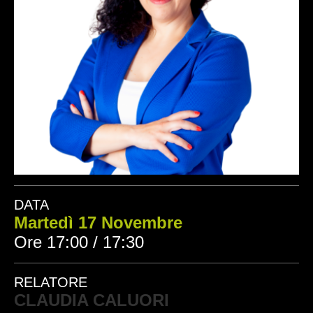
DATA
Martedì 17 Novembre
Ore 17:00 / 17:30
RELATORE
CLAUDIA CALUORI