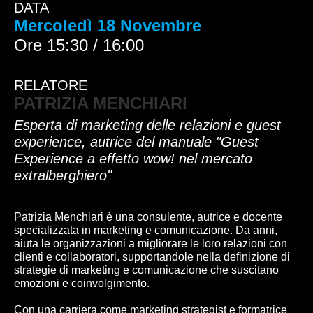
DATA
Mercoledì 18 Novembre
Ore 15:30 / 16:00
RELATORE
PATRIZIA MENCHIARI
Esperta di marketing delle relazioni e guest
experience, autrice del manuale "Guest
Experience a effetto wow! nel mercato
extralberghiero"
Patrizia Menchiari è una consulente, autrice e docente
specializzata in marketing e comunicazione. Da anni,
aiuta le organizzazioni a migliorare le loro relazioni con
clienti e collaboratori, supportandole nella definizione di
strategie di marketing e comunicazione che suscitano
emozioni e coinvolgimento.
Con una carriera come marketing strategist e formatrice