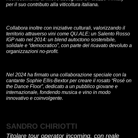
per il suo contributo alla viticoltura italiana.
Collabora inoltre con iniziative culturali, valorizzando il
territorio attraverso vini come QU.ALE; un Salento Rosso
IGP nato nel 2014: un blend autoctono sostenibile,
solidale e “democratico”, con parte del ricavato devoluto a
organizzazioni no-profit.
Nel 2024 ha firmato una collaborazione speciale con la
cantante Sophie Ellis-Bextor per creare il rosato “Rosé on
the Dance Floor”, dedicato a un pubblico giovane e
internazionale, fondendo musica e vino in modo
innovativo e coinvolgente.
SANDRO CHIRIOTTI
Titolare tour operator incoming, con reale