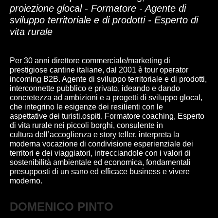
proiezione glocal - Formatore - Agente di
sviluppo territoriale e di prodotti - Esperto di
vita rurale
Per 30 anni direttore commerciale/marketing di
prestigiose cantine italiane, dal 2001 è tour operator
incoming B2B. Agente di sviluppo territoriale e di prodotti,
interconnette pubblico e privato, ideando e dando
concretezza ad ambizioni e a progetti di sviluppo glocal,
che integrino le esigenze dei resilienti con le
aspettative dei turisti.ospiti. Formatore coaching, Esperto
di vita rurale nei piccoli borghi, consulente in
cultura dell’accoglienza e story teller, interpreta la
moderna vocazione di condivisione esperienziale dei
territori e dei viaggiatori, intrecciandole con i valori di
sostenibilità ambientale ed economica, fondamentali
presupposti di un sano ed efficace business e vivere
moderno.
DOMENICO PINTO