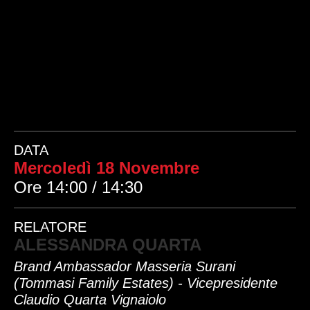
DATA
Mercoledì 18 Novembre
Ore 14:00 / 14:30
RELATORE
ALESSANDRA QUARTA
Brand Ambassador Masseria Surani
(Tommasi Family Estates) - Vicepresidente
Claudio Quarta Vignaiolo