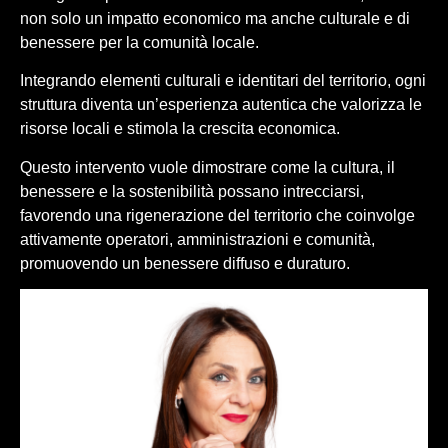
non solo un impatto economico ma anche culturale e di
benessere per la comunità locale.
Integrando elementi culturali e identitari del territorio, ogni
struttura diventa un’esperienza autentica che valorizza le
risorse locali e stimola la crescita economica.
Questo intervento vuole dimostrare come la cultura, il
benessere e la sostenibilità possano intrecciarsi,
favorendo una rigenerazione del territorio che coinvolge
attivamente operatori, amministrazioni e comunità,
promuovendo un benessere diffuso e duraturo.