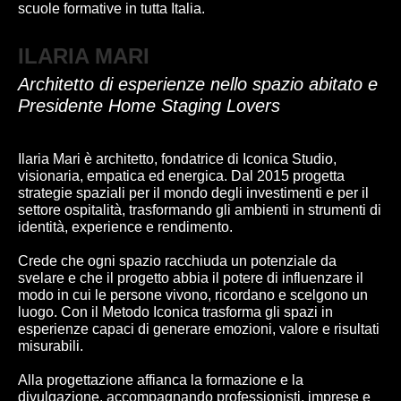
scuole formative in tutta Italia.
ILARIA MARI
Architetto di esperienze nello spazio abitato e
Presidente Home Staging Lovers
Ilaria Mari è architetto, fondatrice di Iconica Studio,
visionaria, empatica ed energica. Dal 2015 progetta
strategie spaziali per il mondo degli investimenti e per il
settore ospitalità, trasformando gli ambienti in strumenti di
identità, experience e rendimento.
Crede che ogni spazio racchiuda un potenziale da
svelare e che il progetto abbia il potere di influenzare il
modo in cui le persone vivono, ricordano e scelgono un
luogo. Con il Metodo Iconica trasforma gli spazi in
esperienze capaci di generare emozioni, valore e risultati
misurabili.
Alla progettazione affianca la formazione e la
divulgazione, accompagnando professionisti, imprese e