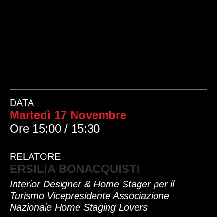
DATA
Martedì 17 Novembre
Ore 15:00 / 15:30
RELATORE
ERSILIA BONACQUISTI
Interior Designer & Home Stager per il
Turismo Vicepresidente Associazione
Nazionale Home Staging Lovers