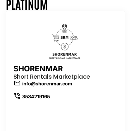
PLATINUM
SHORENMAR
Short Rentals Marketplace
info@shorenmar.com
3534219165