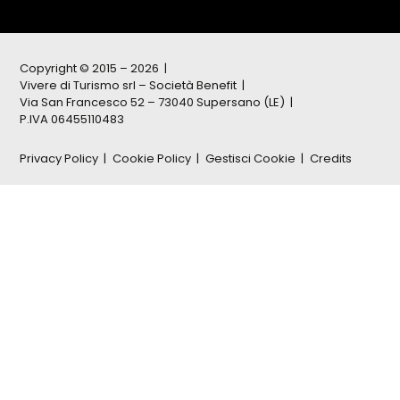
Copyright © 2015 – 2026
Vivere di Turismo srl – Società Benefit
Via San Francesco 52 – 73040 Supersano (LE)
P.IVA 06455110483
Privacy Policy
Cookie Policy
Gestisci Cookie
Credits