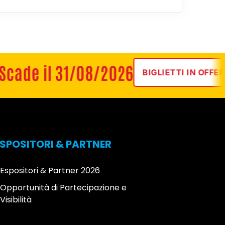
ade il 31/08/2026
BIGLIETTI IN OFFERTA
ESPOSITORI & PARTNER
Espositori & Partner 2026
Opportunità di Partecipazione e
Visibilità