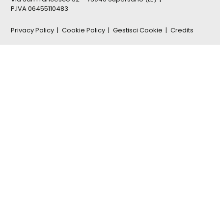
P.IVA 06455110483
Privacy Policy
Cookie Policy
Gestisci Cookie
Credits