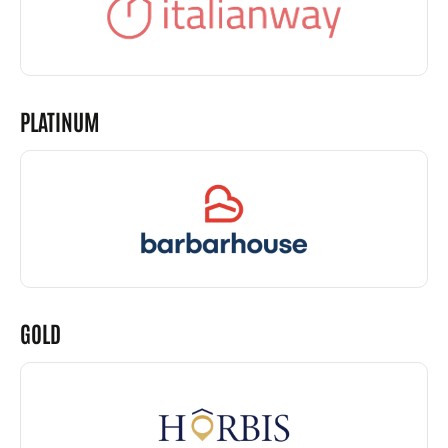
PLATINUM
GOLD