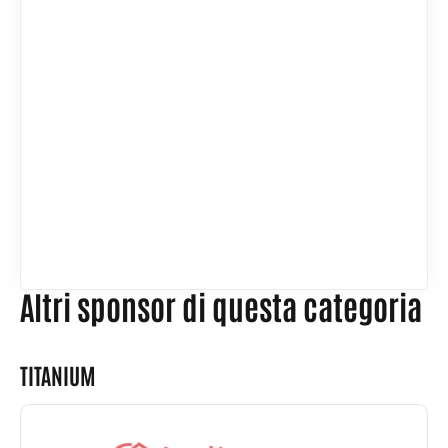
Altri sponsor di questa categoria
TITANIUM