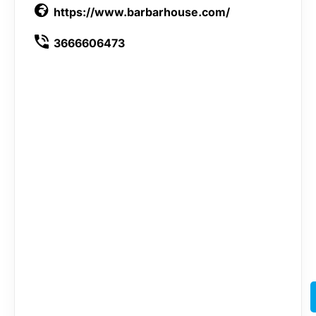
https://www.barbarhouse.com/
3666606473