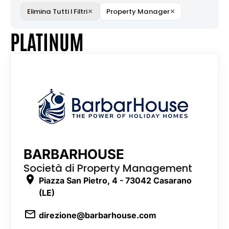
×
×
Elimina Tutti I Filtri
Property Manager
PLATINUM
BARBARHOUSE
Società di Property Management
Piazza San Pietro, 4 - 73042 Casarano
(LE)
direzione@barbarhouse.com