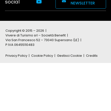
social
NEWSLETTER
Copyright © 2015 – 2026
Vivere di Turismo srl – Società Benefit
Via San Francesco 52 – 73040 Supersano (LE)
P.IVA 06455110483
Privacy Policy
Cookie Policy
Gestisci Cookie
Credits