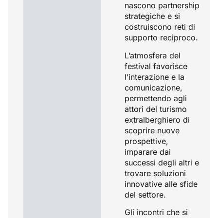
nascono partnership
strategiche e si
costruiscono reti di
supporto reciproco.
L’atmosfera del
festival favorisce
l’interazione e la
comunicazione,
permettendo agli
attori del turismo
extralberghiero di
scoprire nuove
prospettive,
imparare dai
successi degli altri e
trovare soluzioni
innovative alle sfide
del settore.
Gli incontri che si