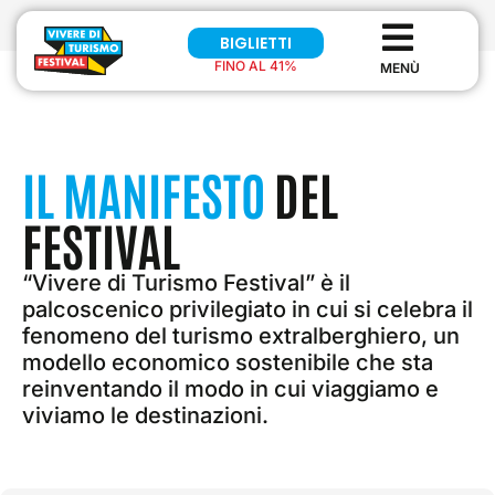
BIGLIETTI
FINO AL 41%
IL MANIFESTO
DEL
FESTIVAL
“Vivere di Turismo Festival” è il
palcoscenico privilegiato in cui si celebra il
fenomeno del turismo extralberghiero, un
modello economico sostenibile che sta
reinventando il modo in cui viaggiamo e
viviamo le destinazioni.