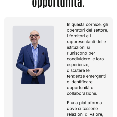
opportunità.
In questa cornice, gli
operatori del settore,
i fornitori e i
rappresentanti delle
istituzioni si
riuniscono per
condividere le loro
esperienze,
discutere le
tendenze emergenti
e identificare
opportunità di
collaborazione.
È una piattaforma
dove si tessono
relazioni di valore,