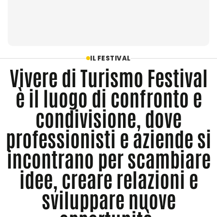
IL FESTIVAL
Vivere di Turismo Festival
è il luogo di confronto e
condivisione, dove
professionisti e aziende si
incontrano per scambiare
idee, creare relazioni e
sviluppare nuove