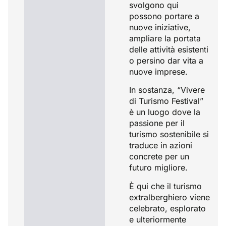
svolgono qui
possono portare a
nuove iniziative,
ampliare la portata
delle attività esistenti
o persino dar vita a
nuove imprese.
In sostanza, “Vivere
di Turismo Festival”
è un luogo dove la
passione per il
turismo sostenibile si
traduce in azioni
concrete per un
futuro migliore.
È qui che il turismo
extralberghiero viene
celebrato, esplorato
e ulteriormente